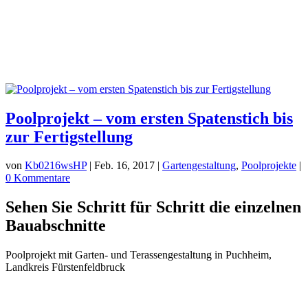
Poolprojekt – vom ersten Spatenstich bis
zur Fertigstellung
von
Kb0216wsHP
|
Feb. 16, 2017
|
Gartengestaltung
,
Poolprojekte
|
0 Kommentare
Sehen Sie Schritt für Schritt die einzelnen
Bauabschnitte
Poolprojekt mit Garten- und Terassengestaltung in Puchheim,
Landkreis Fürstenfeldbruck