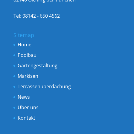
Tel: 08142 - 650 4562
Sitemap
Home
Poolbau
Gartengestaltung
Markisen
Terrassenüberdachung
News
Über uns
Kontakt