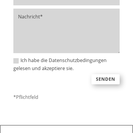
Ich habe die Datenschutzbedingungen
gelesen und akzeptiere sie.
SENDEN
*Pflichtfeld