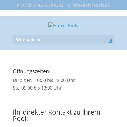
+49 (0) 8142 - 650 4562
info@hoferpools.de
Seite wählen
Öffnungszeiten:
Di. bis Fr. 10:00 bis 18:00 Uhr
Sa. 09:00 bis 13:00 Uhr
Ihr direkter Kontakt zu Ihrem
Pool: