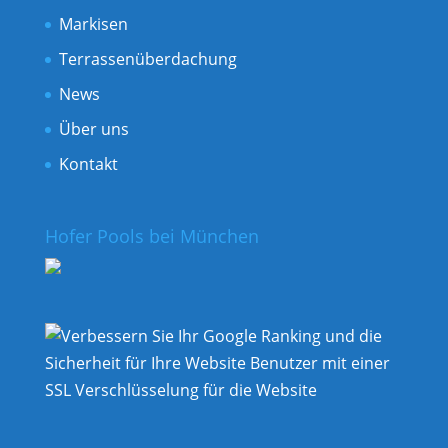
Markisen
Terrassenüberdachung
News
Über uns
Kontakt
Hofer Pools bei München