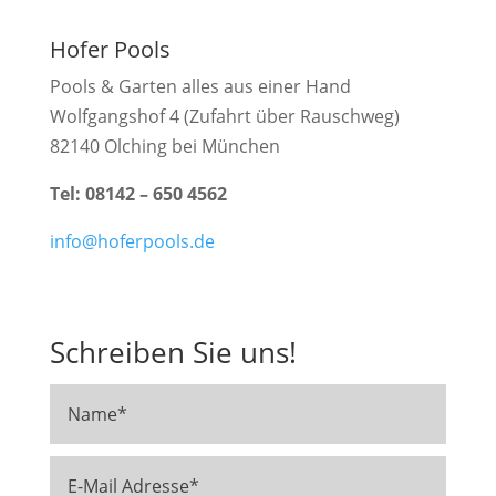
Hofer Pools
Pools & Garten alles aus einer Hand
Wolfgangshof 4 (Zufahrt über Rauschweg)
82140 Olching bei München
Tel: 08142 – 650 4562
info@hoferpools.de
Schreiben Sie uns!