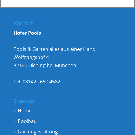
Kontakt
Hofer Pools
Pools & Garten alles aus einer Hand
Wolfgangshof 4
82140 Olching bei München
Tel: 08142 - 650 4562
Sitemap
Home
Poolbau
Gartengestaltung