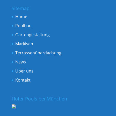
Sitemap
Home
Poolbau
Gartengestaltung
Markisen
Terrassenüberdachung
News
Über uns
Kontakt
Hofer Pools bei München