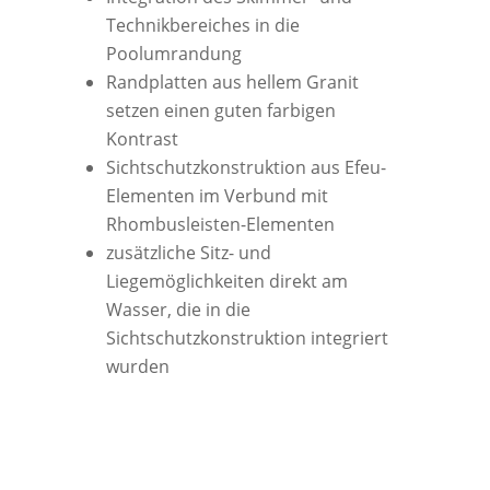
Technikbereiches in die
Poolumrandung
Randplatten aus hellem Granit
setzen einen guten farbigen
Kontrast
Sichtschutzkonstruktion aus Efeu-
Elementen im Verbund mit
Rhombusleisten-Elementen
zusätzliche Sitz- und
Liegemöglichkeiten direkt am
Wasser, die in die
Sichtschutzkonstruktion integriert
wurden