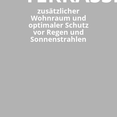
zusätzlicher
Wohnraum und
optimaler Schutz
vor Regen und
Sonnenstrahlen