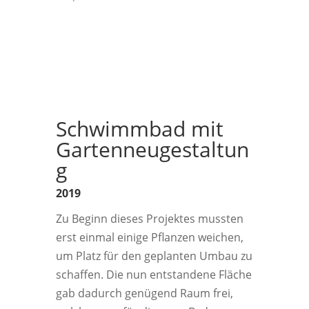
Schwimmbad mit
Gartenneugestaltun
g
2019
Zu Beginn
dieses Projektes mussten
erst einmal einige Pflanzen weichen,
um Platz für den geplanten Umbau zu
schaffen. Die nun entstandene Fläche
gab dadurch genügend Raum frei,