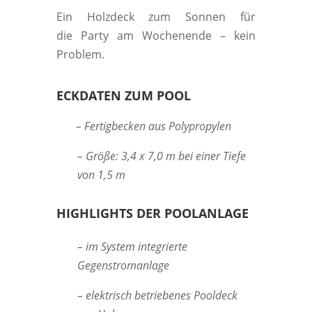
Ein Holzdeck zum Sonnen für
die Party am Wochenende – kein
Problem.
ECKDATEN ZUM POOL
– Fertigbecken aus Polypropylen
– Größe: 3,4 x 7,0 m bei einer Tiefe
von 1,5 m
HIGHLIGHTS DER POOLANLAGE
– im System integrierte
Gegenstromanlage
– elektrisch
betriebenes
Pooldeck