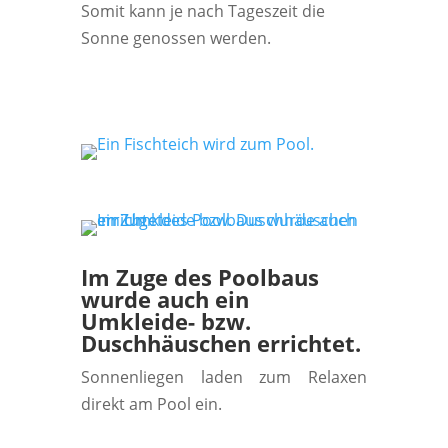
Somit kann je nach Tageszeit die
Sonne genossen werden.
Im Zuge des Poolbaus
wurde auch ein
Umkleide- bzw.
Duschhäuschen errichtet.
Sonnenliegen laden zum Relaxen
direkt am Pool ein.