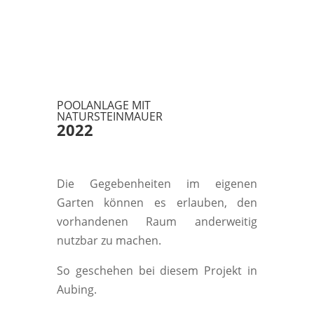
POOLANLAGE MIT
NATURSTEINMAUER
2022
Die Gegebenheiten im eigenen
Garten können es erlauben, den
vorhandenen Raum anderweitig
nutzbar zu machen.
So geschehen bei diesem Projekt in
Aubing.