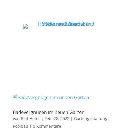
Badevergnügen im neuen Garten
von
Ralf Hofer
|
Feb. 28, 2022
|
Gartengestaltung
,
Poolbau
|
0 Kommentare