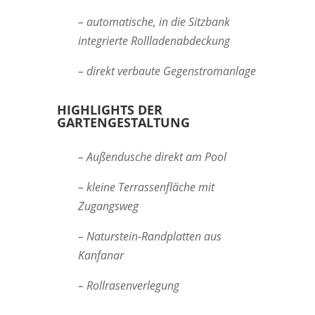
– automatische, in die Sitzbank
integrierte Rollladenabdeckung
– direkt verbaute Gegenstromanlage
HIGHLIGHTS DER
GARTENGESTALTUNG
– Außendusche direkt am Pool
– kleine Terrassenfläche mit
Zugangsweg
– Naturstein-Randplatten aus
Kanfanar
– Rollrasenverlegung