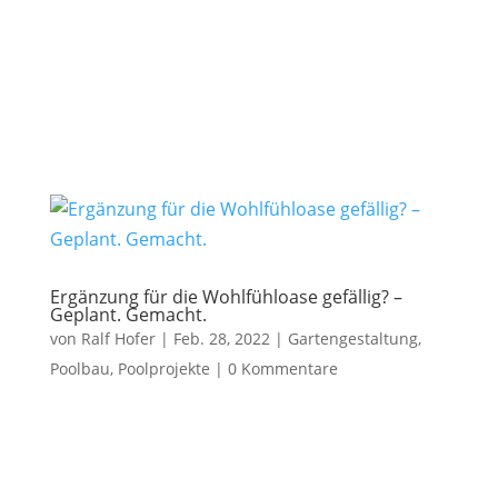
Ergänzung für die Wohlfühloase gefällig? –
Geplant. Gemacht.
von
Ralf Hofer
|
Feb. 28, 2022
|
Gartengestaltung
,
Poolbau
,
Poolprojekte
|
0 Kommentare