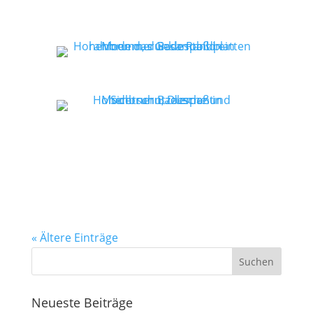
« Ältere Einträge
Neueste Beiträge