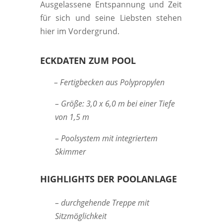
Ausgelassene Entspannung und Zeit
für sich und seine Liebsten stehen
hier im Vordergrund.
ECKDATEN ZUM POOL
– Fertigbecken aus Polypropylen
– Größe: 3,0 x 6,0 m bei einer Tiefe
von 1,5 m
– Poolsystem mit integriertem
Skimmer
HIGHLIGHTS DER POOLANLAGE
– durchgehende Treppe mit
Sitzmöglichkeit