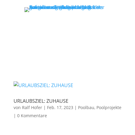
URLAUBSZIEL: ZUHAUSE
von
Ralf Hofer
|
Feb. 17, 2023
|
Poolbau
,
Poolprojekte
|
0 Kommentare