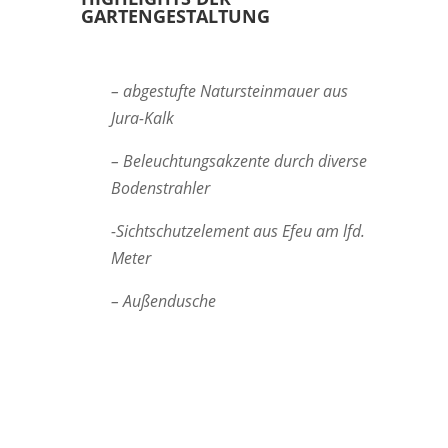
GARTENGESTALTUNG
– abgestufte Natursteinmauer aus
Jura-Kalk
– Beleuchtungsakzente durch diverse
Bodenstrahler
-Sichtschutzelement aus Efeu am lfd.
Meter
– Außendusche