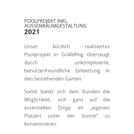
POOLPROJEKT INKL.
AUSSENRAUMGESTALTUNG
2021
Unser kürzlich realisiertes
Poolprojekt in Gräfelfing überzeugt
durch unkomplizierte,
benutzerfreundliche Einbettung in
den bestehenden Garten.
Somit bietet sich dem Kunden die
Möglichkeit, sich ganz auf die
essentiellen Dinge im „eigenen
Platzerl unter der Sonne“ zu
konzentrieren.