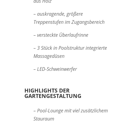
aus Holz
– auskragende, größere
Treppenstufen im Zugangsbereich
– versteckte Überlaufrinne
– 3 Stück in Poolstruktur integrierte
Massagedüsen
– LED-Schweinwerfer
HIGHLIGHTS DER
GARTENGESTALTUNG
– Pool-Lounge mit viel zusätzlichem
Stauraum