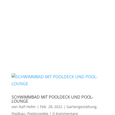
SCHWIMMBAD MIT POOLDECK UND POOL-
LOUNGE
von
Ralf Hofer
|
Feb. 28, 2022
|
Gartengestaltung
,
Poolbau
,
Poolprojekte
|
0 Kommentare