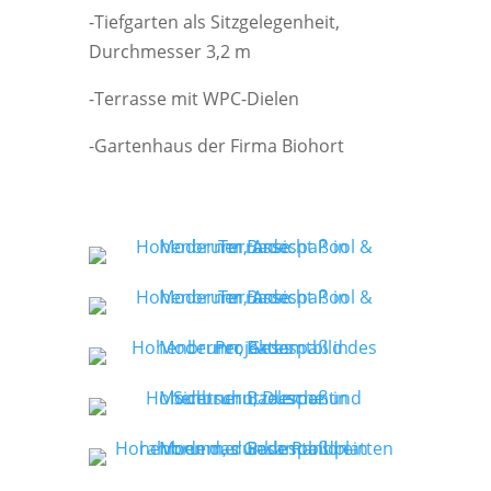
-Tiefgarten als Sitzgelegenheit,
Durchmesser 3,2 m
-Terrasse mit WPC-Dielen
-Gartenhaus der Firma Biohort