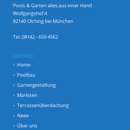
Pools & Garten alles aus einer Hand
Wolfgangshof 4
82140 Olching bei München
Tel: 08142 - 650 4562
Sitemap
Home
Poolbau
Gartengestaltung
Markisen
Terrassenüberdachung
News
Über uns