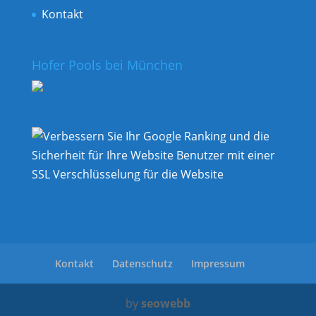
Kontakt
Hofer Pools bei München
Kontakt
Datenschutz
Impressum
by
seowebb