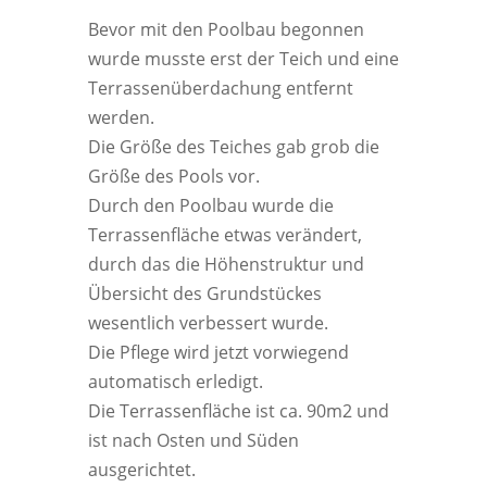
Bevor mit den Poolbau begonnen
wurde musste erst der Teich und eine
Terrassenüberdachung entfernt
werden.
Die Größe des Teiches gab grob die
Größe des Pools vor.
Durch den Poolbau wurde die
Terrassenfläche etwas verändert,
durch das die Höhenstruktur und
Übersicht des Grundstückes
wesentlich verbessert wurde.
Die Pflege wird jetzt vorwiegend
automatisch erledigt.
Die Terrassenfläche ist ca. 90m2 und
ist nach Osten und Süden
ausgerichtet.