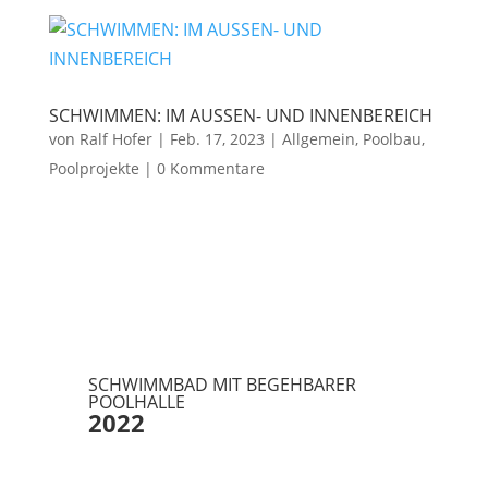
SCHWIMMEN: IM AUSSEN- UND INNENBEREICH
von
Ralf Hofer
|
Feb. 17, 2023
|
Allgemein
,
Poolbau
,
Poolprojekte
|
0 Kommentare
SCHWIMMBAD MIT BEGEHBARER
POOLHALLE
2022