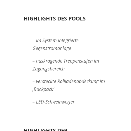
HIGHLIGHTS DES POOLS
– im System integrierte
Gegenstromanlage
– auskragende Treppenstufen im
Zugangsbereich
– versteckte Rollladenabdeckung im
‚Backpack‘
– LED-Schweinwerfer
HIGHLIGHTS DER