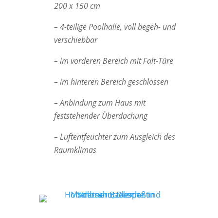
200 x 150 cm
– 4-teilige Poolhalle, voll begeh- und
verschiebbar
– im vorderen Bereich mit Falt-Türe
– im hinteren Bereich geschlossen
– Anbindung zum Haus mit
feststehender Überdachung
– Luftentfeuchter zum Ausgleich des
Raumklimas