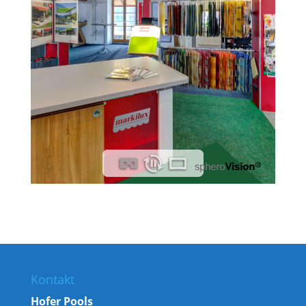
Kontakt
Hofer Pools