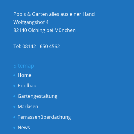
Pools & Garten alles aus einer Hand
Wolfgangshof 4
82140 Olching bei München
Tel: 08142 - 650 4562
Sitemap
Home
Poolbau
Gartengestaltung
Markisen
Terrassenüberdachung
News