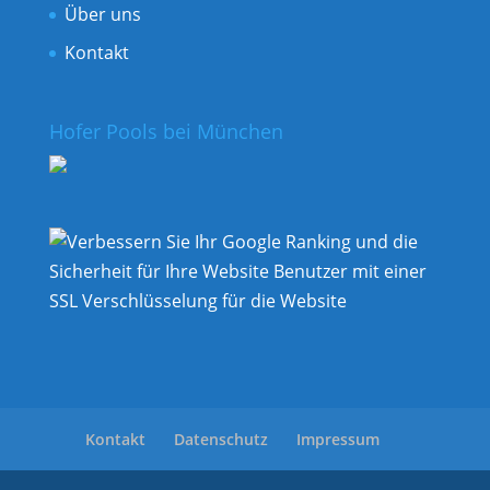
Über uns
Kontakt
Hofer Pools bei München
Kontakt
Datenschutz
Impressum