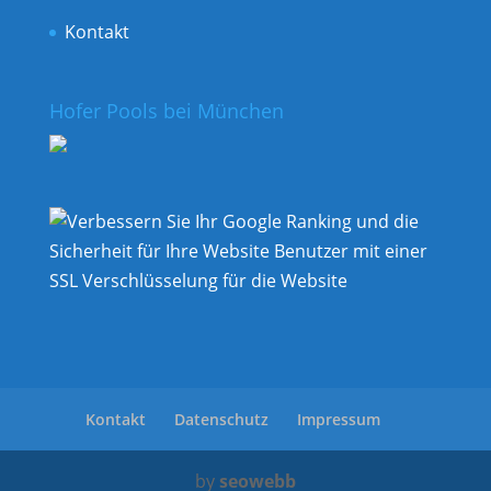
Kontakt
Hofer Pools bei München
Kontakt
Datenschutz
Impressum
by
seowebb