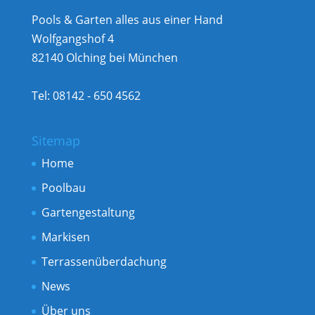
Pools & Garten alles aus einer Hand
Wolfgangshof 4
82140 Olching bei München
Tel: 08142 - 650 4562
Sitemap
Home
Poolbau
Gartengestaltung
Markisen
Terrassenüberdachung
News
Über uns