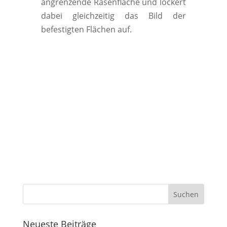
angrenzende Rasenfläche und lockert
dabei gleichzeitig das Bild der
befestigten Flächen auf.
Neueste Beiträge