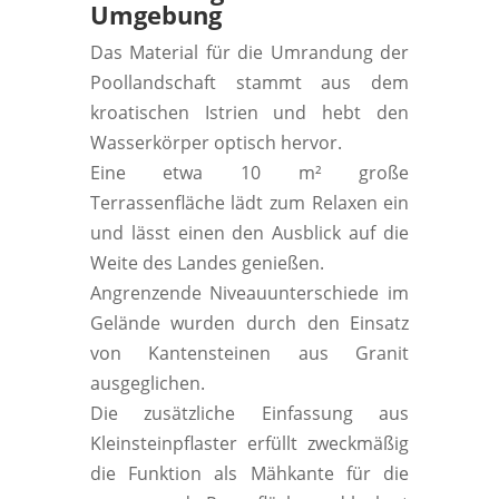
Umgebung
Das Material für die Umrandung der
Poollandschaft stammt aus dem
kroatischen Istrien und hebt den
Wasserkörper optisch hervor.
Eine etwa 10 m² große
Terrassenfläche lädt zum Relaxen ein
und lässt einen den Ausblick auf die
Weite des Landes genießen.
Angrenzende Niveauunterschiede im
Gelände wurden durch den Einsatz
von Kantensteinen aus Granit
ausgeglichen.
Die zusätzliche Einfassung aus
Kleinsteinpflaster erfüllt zweckmäßig
die Funktion als Mähkante für die