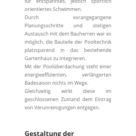
für entspanntes, jedoch sportlich
orientiertes Schwimmen.
Durch vorangegangene
Planungsschritte und stetigen
Austausch mit dem Bauherren war es
möglich, die Bauteile der Pooltechnik
platzsparend in das bestehende
Gartenhaus zu integrieren.
Mit der Poolüberdachung steht einer
energieeffizienten, verlängerten
Badesaison nichts im Wege.
Gleichzeitig wirkt diese im
geschlossenen Zustand dem Eintrag
von Verunreinigungen entgegen.
Gestaltung der