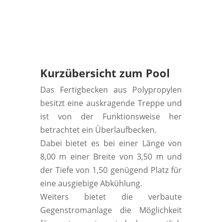
Kurzübersicht zum Pool
Das Fertigbecken aus Polypropylen
besitzt eine auskragende Treppe und
ist von der Funktionsweise her
betrachtet ein Überlaufbecken.
Dabei bietet es bei einer Länge von
8,00 m einer Breite von 3,50 m und
der Tiefe von 1,50 genügend Platz für
eine ausgiebige Abkühlung.
Weiters bietet die verbaute
Gegenstromanlage die Möglichkeit