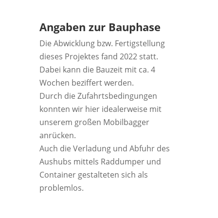
Angaben zur Bauphase
Die Abwicklung bzw. Fertigstellung
dieses Projektes fand 2022 statt.
Dabei kann die Bauzeit mit ca. 4
Wochen beziffert werden.
Durch die Zufahrtsbedingungen
konnten wir hier idealerweise mit
unserem großen Mobilbagger
anrücken.
Auch die Verladung und Abfuhr des
Aushubs mittels Raddumper und
Container gestalteten sich als
problemlos.