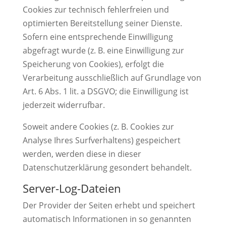
Cookies zur technisch fehlerfreien und
optimierten Bereitstellung seiner Dienste.
Sofern eine entsprechende Einwilligung
abgefragt wurde (z. B. eine Einwilligung zur
Speicherung von Cookies), erfolgt die
Verarbeitung ausschließlich auf Grundlage von
Art. 6 Abs. 1 lit. a DSGVO; die Einwilligung ist
jederzeit widerrufbar.
Soweit andere Cookies (z. B. Cookies zur
Analyse Ihres Surfverhaltens) gespeichert
werden, werden diese in dieser
Datenschutzerklärung gesondert behandelt.
Server-Log-Dateien
Der Provider der Seiten erhebt und speichert
automatisch Informationen in so genannten