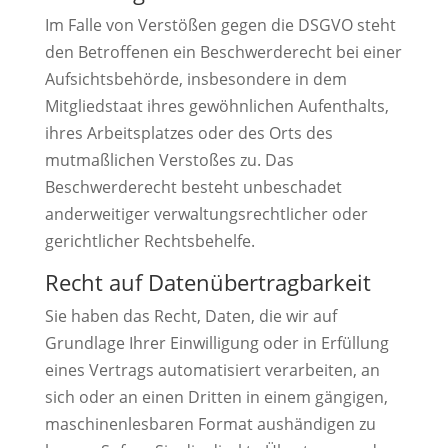
Im Falle von Verstößen gegen die DSGVO steht
den Betroffenen ein Beschwerderecht bei einer
Aufsichtsbehörde, insbesondere in dem
Mitgliedstaat ihres gewöhnlichen Aufenthalts,
ihres Arbeitsplatzes oder des Orts des
mutmaßlichen Verstoßes zu. Das
Beschwerderecht besteht unbeschadet
anderweitiger verwaltungsrechtlicher oder
gerichtlicher Rechtsbehelfe.
Recht auf Datenübertragbarkeit
Sie haben das Recht, Daten, die wir auf
Grundlage Ihrer Einwilligung oder in Erfüllung
eines Vertrags automatisiert verarbeiten, an
sich oder an einen Dritten in einem gängigen,
maschinenlesbaren Format aushändigen zu