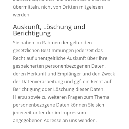
übermitteln, nicht von Dritten mitgelesen
werden.
Auskunft, Löschung und
Berichtigung
Sie haben im Rahmen der geltenden
gesetzlichen Bestimmungen jederzeit das
Recht auf unentgeltliche Auskunft über Ihre
gespeicherten personenbezogenen Daten,
deren Herkunft und Empfänger und den Zweck
der Datenverarbeitung und ggf. ein Recht auf
Berichtigung oder Löschung dieser Daten.
Hierzu sowie zu weiteren Fragen zum Thema
personenbezogene Daten können Sie sich
jederzeit unter der im Impressum
angegebenen Adresse an uns wenden.