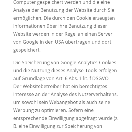
Computer gespeichert werden und die eine
Analyse der Benutzung der Website durch Sie
ermöglichen. Die durch den Cookie erzeugten
Informationen über Ihre Benutzung dieser
Website werden in der Regel an einen Server
von Google in den USA übertragen und dort
gespeichert.
Die Speicherung von Google-Analytics-Cookies
und die Nutzung dieses Analyse-Tools erfolgen
auf Grundlage von Art. 6 Abs. 1 lit. f DSGVO.
Der Websitebetreiber hat ein berechtigtes
Interesse an der Analyse des Nutzerverhaltens,
um sowohl sein Webangebot als auch seine
Werbung zu optimieren. Sofern eine
entsprechende Einwilligung abgefragt wurde (z.
B. eine Einwilligung zur Speicherung von