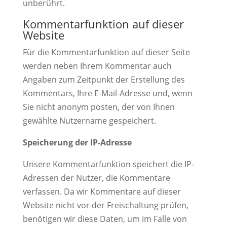
unberührt.
Kommentarfunktion auf dieser
Website
Für die Kommentarfunktion auf dieser Seite
werden neben Ihrem Kommentar auch
Angaben zum Zeitpunkt der Erstellung des
Kommentars, Ihre E-Mail-Adresse und, wenn
Sie nicht anonym posten, der von Ihnen
gewählte Nutzername gespeichert.
Speicherung der IP-Adresse
Unsere Kommentarfunktion speichert die IP-
Adressen der Nutzer, die Kommentare
verfassen. Da wir Kommentare auf dieser
Website nicht vor der Freischaltung prüfen,
benötigen wir diese Daten, um im Falle von