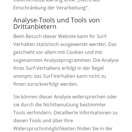
Einschränkung der Verarbeitung“.
Analyse-Tools und Tools von
Drittanbietern
Beim Besuch dieser Website kann Ihr Surf-
Verhalten statistisch ausgewertet werden. Das
geschieht vor allem mit Cookies und mit
sogenannten Analyseprogrammen. Die Analyse
Ihres Surf-Verhaltens erfolgt in der Regel
anonym; das Surf-Verhalten kann nicht zu
Ihnen zurückverfolgt werden.
Sie können dieser Analyse widersprechen oder
sie durch die Nichtbenutzung bestimmter
Tools verhindern. Detaillierte Informationen zu
diesen Tools und über Ihre
Widerspruchsmöglichkeiten finden Sie in der