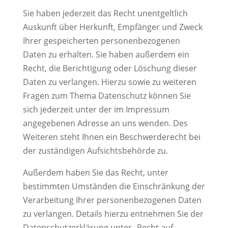
Sie haben jederzeit das Recht unentgeltlich
Auskunft über Herkunft, Empfänger und Zweck
Ihrer gespeicherten personenbezogenen
Daten zu erhalten. Sie haben außerdem ein
Recht, die Berichtigung oder Löschung dieser
Daten zu verlangen. Hierzu sowie zu weiteren
Fragen zum Thema Datenschutz können Sie
sich jederzeit unter der im Impressum
angegebenen Adresse an uns wenden. Des
Weiteren steht Ihnen ein Beschwerderecht bei
der zuständigen Aufsichtsbehörde zu.
Außerdem haben Sie das Recht, unter
bestimmten Umständen die Einschränkung der
Verarbeitung Ihrer personenbezogenen Daten
zu verlangen. Details hierzu entnehmen Sie der
Datenschutzerklärung unter „Recht auf