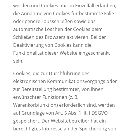
werden und Cookies nur im Einzelfall erlauben,
die Annahme von Cookies für bestimmte Fälle
oder generell ausschließen sowie das
automatische Löschen der Cookies beim
Schließen des Browsers aktivieren. Bei der
Deaktivierung von Cookies kann die
Funktionalität dieser Website eingeschränkt
sein.
Cookies, die zur Durchführung des
elektronischen Kommunikationsvorgangs oder
zur Bereitstellung bestimmter, von Ihnen
erwünschter Funktionen (z. B.
Warenkorbfunktion) erforderlich sind, werden
auf Grundlage von Art. 6 Abs. 1 lit. f DSGVO
gespeichert. Der Websitebetreiber hat ein
berechtigtes Interesse an der Speicherung von