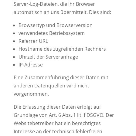
Server-Log-Dateien, die Ihr Browser
automatisch an uns übermittelt. Dies sind:
Browsertyp und Browserversion
verwendetes Betriebssystem
Referrer URL
Hostname des zugreifenden Rechners
Uhrzeit der Serveranfrage
IP-Adresse
Eine Zusammenführung dieser Daten mit
anderen Datenquellen wird nicht
vorgenommen.
Die Erfassung dieser Daten erfolgt auf
Grundlage von Art. 6 Abs. 1 lit. f DSGVO. Der
Websitebetreiber hat ein berechtigtes
Interesse an der technisch fehlerfreien