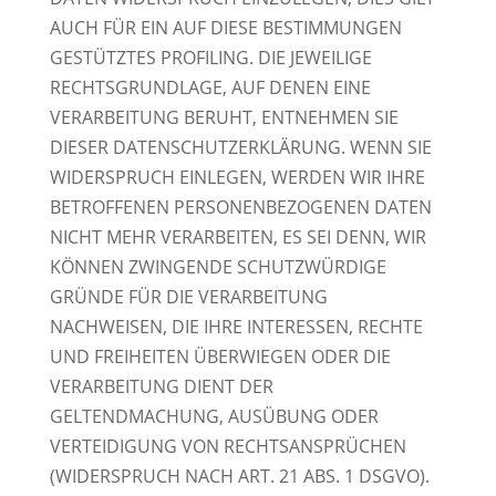
AUCH FÜR EIN AUF DIESE BESTIMMUNGEN
GESTÜTZTES PROFILING. DIE JEWEILIGE
RECHTSGRUNDLAGE, AUF DENEN EINE
VERARBEITUNG BERUHT, ENTNEHMEN SIE
DIESER DATENSCHUTZERKLÄRUNG. WENN SIE
WIDERSPRUCH EINLEGEN, WERDEN WIR IHRE
BETROFFENEN PERSONENBEZOGENEN DATEN
NICHT MEHR VERARBEITEN, ES SEI DENN, WIR
KÖNNEN ZWINGENDE SCHUTZWÜRDIGE
GRÜNDE FÜR DIE VERARBEITUNG
NACHWEISEN, DIE IHRE INTERESSEN, RECHTE
UND FREIHEITEN ÜBERWIEGEN ODER DIE
VERARBEITUNG DIENT DER
GELTENDMACHUNG, AUSÜBUNG ODER
VERTEIDIGUNG VON RECHTSANSPRÜCHEN
(WIDERSPRUCH NACH ART. 21 ABS. 1 DSGVO).