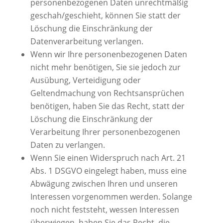
personenbezogenen Daten unrechtmäßig
geschah/geschieht, können Sie statt der
Löschung die Einschränkung der
Datenverarbeitung verlangen.
Wenn wir Ihre personenbezogenen Daten
nicht mehr benötigen, Sie sie jedoch zur
Ausübung, Verteidigung oder
Geltendmachung von Rechtsansprüchen
benötigen, haben Sie das Recht, statt der
Löschung die Einschränkung der
Verarbeitung Ihrer personenbezogenen
Daten zu verlangen.
Wenn Sie einen Widerspruch nach Art. 21
Abs. 1 DSGVO eingelegt haben, muss eine
Abwägung zwischen Ihren und unseren
Interessen vorgenommen werden. Solange
noch nicht feststeht, wessen Interessen
überwiegen, haben Sie das Recht, die