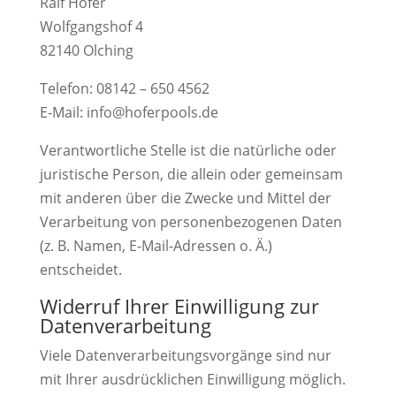
Ralf Hofer
Wolfgangshof 4
82140 Olching
Telefon: 08142 – 650 4562
E-Mail: info@hoferpools.de
Verantwortliche Stelle ist die natürliche oder
juristische Person, die allein oder gemeinsam
mit anderen über die Zwecke und Mittel der
Verarbeitung von personenbezogenen Daten
(z. B. Namen, E-Mail-Adressen o. Ä.)
entscheidet.
Widerruf Ihrer Einwilligung zur
Datenverarbeitung
Viele Datenverarbeitungsvorgänge sind nur
mit Ihrer ausdrücklichen Einwilligung möglich.