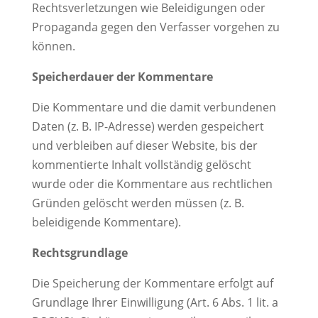
Rechtsverletzungen wie Beleidigungen oder
Propaganda gegen den Verfasser vorgehen zu
können.
Speicherdauer der Kommentare
Die Kommentare und die damit verbundenen
Daten (z. B. IP-Adresse) werden gespeichert
und verbleiben auf dieser Website, bis der
kommentierte Inhalt vollständig gelöscht
wurde oder die Kommentare aus rechtlichen
Gründen gelöscht werden müssen (z. B.
beleidigende Kommentare).
Rechtsgrundlage
Die Speicherung der Kommentare erfolgt auf
Grundlage Ihrer Einwilligung (Art. 6 Abs. 1 lit. a