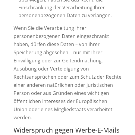
Einschränkung der Verarbeitung Ihrer
personenbezogenen Daten zu verlangen.
Wenn Sie die Verarbeitung Ihrer
personenbezogenen Daten eingeschränkt
haben, dürfen diese Daten – von ihrer
Speicherung abgesehen – nur mit Ihrer
Einwilligung oder zur Geltendmachung,
Ausübung oder Verteidigung von
Rechtsansprüchen oder zum Schutz der Rechte
einer anderen natürlichen oder juristischen
Person oder aus Gründen eines wichtigen
öffentlichen Interesses der Europäischen
Union oder eines Mitgliedstaats verarbeitet
werden.
Widerspruch gegen Werbe-E-Mails