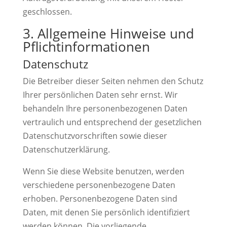
geschlossen.
3. Allgemeine Hinweise und
Pflichtinformationen
Datenschutz
Die Betreiber dieser Seiten nehmen den Schutz
Ihrer persönlichen Daten sehr ernst. Wir
behandeln Ihre personenbezogenen Daten
vertraulich und entsprechend der gesetzlichen
Datenschutzvorschriften sowie dieser
Datenschutzerklärung.
Wenn Sie diese Website benutzen, werden
verschiedene personenbezogene Daten
erhoben. Personenbezogene Daten sind
Daten, mit denen Sie persönlich identifiziert
werden können. Die vorliegende