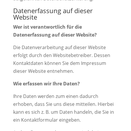
Datenerfassung auf dieser
Website
Wer ist verantwortlich für die
Datenerfassung auf dieser Website?
Die Datenverarbeitung auf dieser Website
erfolgt durch den Websitebetreiber. Dessen
Kontaktdaten können Sie dem Impressum
dieser Website entnehmen.
Wie erfassen wir Ihre Daten?
Ihre Daten werden zum einen dadurch
erhoben, dass Sie uns diese mitteilen. Hierbei
kann es sich z. B. um Daten handeln, die Sie in
ein Kontaktformular eingeben.