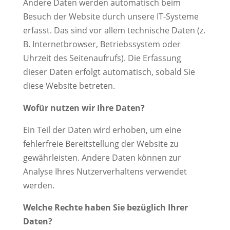
Andere Daten werden automatisch beim
Besuch der Website durch unsere IT-Systeme
erfasst. Das sind vor allem technische Daten (z.
B. Internetbrowser, Betriebssystem oder
Uhrzeit des Seitenaufrufs). Die Erfassung
dieser Daten erfolgt automatisch, sobald Sie
diese Website betreten.
Wofür nutzen wir Ihre Daten?
Ein Teil der Daten wird erhoben, um eine
fehlerfreie Bereitstellung der Website zu
gewährleisten. Andere Daten können zur
Analyse Ihres Nutzerverhaltens verwendet
werden.
Welche Rechte haben Sie bezüglich Ihrer
Daten?