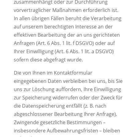
zusammenhängt oder zur Durchführung
vorvertraglicher Maßnahmen erforderlich ist.
In allen übrigen Fällen beruht die Verarbeitung
auf unserem berechtigten Interesse an der
effektiven Bearbeitung der an uns gerichteten
Anfragen (Art. 6 Abs. 1 lit. f DSGVO) oder auf
Ihrer Einwilligung (Art. 6 Abs. 1 lit. a DSGVO)
sofern diese abgefragt wurde.
Die von Ihnen im Kontaktformular
eingegebenen Daten verbleiben bei uns, bis Sie
uns zur Löschung auffordern, Ihre Einwilligung
zur Speicherung widerrufen oder der Zweck für
die Datenspeicherung entfällt (z. B. nach
abgeschlossener Bearbeitung Ihrer Anfrage).
Zwingende gesetzliche Bestimmungen –
insbesondere Aufbewahrungsfristen – bleiben