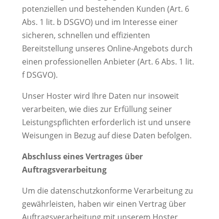
potenziellen und bestehenden Kunden (Art. 6
Abs. 1 lit. b DSGVO) und im Interesse einer
sicheren, schnellen und effizienten
Bereitstellung unseres Online-Angebots durch
einen professionellen Anbieter (Art. 6 Abs. 1 lit.
f DSGVO).
Unser Hoster wird Ihre Daten nur insoweit
verarbeiten, wie dies zur Erfüllung seiner
Leistungspflichten erforderlich ist und unsere
Weisungen in Bezug auf diese Daten befolgen.
Abschluss eines Vertrages über
Auftragsverarbeitung
Um die datenschutzkonforme Verarbeitung zu
gewährleisten, haben wir einen Vertrag über
Auftragsverarbeitung mit unserem Hoster