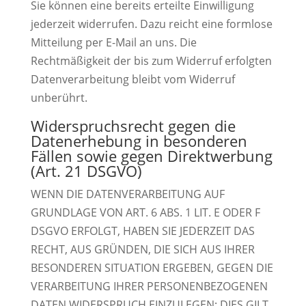
Sie können eine bereits erteilte Einwilligung
jederzeit widerrufen. Dazu reicht eine formlose
Mitteilung per E-Mail an uns. Die
Rechtmäßigkeit der bis zum Widerruf erfolgten
Datenverarbeitung bleibt vom Widerruf
unberührt.
Widerspruchsrecht gegen die
Datenerhebung in besonderen
Fällen sowie gegen Direktwerbung
(Art. 21 DSGVO)
WENN DIE DATENVERARBEITUNG AUF
GRUNDLAGE VON ART. 6 ABS. 1 LIT. E ODER F
DSGVO ERFOLGT, HABEN SIE JEDERZEIT DAS
RECHT, AUS GRÜNDEN, DIE SICH AUS IHRER
BESONDEREN SITUATION ERGEBEN, GEGEN DIE
VERARBEITUNG IHRER PERSONENBEZOGENEN
DATEN WIDERSPRUCH EINZULEGEN; DIES GILT