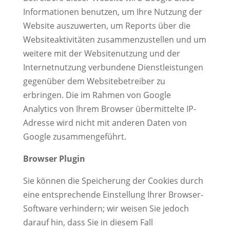
Informationen benutzen, um Ihre Nutzung der
Website auszuwerten, um Reports über die
Websiteaktivitäten zusammenzustellen und um
weitere mit der Websitenutzung und der
Internetnutzung verbundene Dienstleistungen
gegenüber dem Websitebetreiber zu
erbringen. Die im Rahmen von Google
Analytics von Ihrem Browser übermittelte IP-
Adresse wird nicht mit anderen Daten von
Google zusammengeführt.
Browser Plugin
Sie können die Speicherung der Cookies durch
eine entsprechende Einstellung Ihrer Browser-
Software verhindern; wir weisen Sie jedoch
darauf hin, dass Sie in diesem Fall