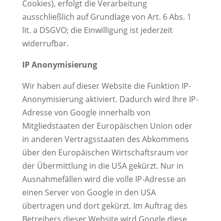
Cookies), erfolgt die Verarbeitung
ausschließlich auf Grundlage von Art. 6 Abs. 1
lit. a DSGVO; die Einwilligung ist jederzeit
widerrufbar.
IP Anonymisierung
Wir haben auf dieser Website die Funktion IP-
Anonymisierung aktiviert. Dadurch wird Ihre IP-
Adresse von Google innerhalb von
Mitgliedstaaten der Europäischen Union oder
in anderen Vertragsstaaten des Abkommens
über den Europäischen Wirtschaftsraum vor
der Übermittlung in die USA gekürzt. Nur in
Ausnahmefällen wird die volle IP-Adresse an
einen Server von Google in den USA
übertragen und dort gekürzt. Im Auftrag des
Betreibers dieser Website wird Google diese