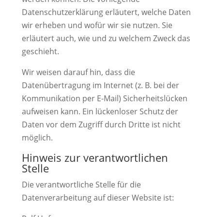
Datenschutzerklärung erläutert, welche Daten
wir erheben und wofür wir sie nutzen. Sie
erläutert auch, wie und zu welchem Zweck das
geschieht.
Wir weisen darauf hin, dass die
Datenübertragung im Internet (z. B. bei der
Kommunikation per E-Mail) Sicherheitslücken
aufweisen kann. Ein lückenloser Schutz der
Daten vor dem Zugriff durch Dritte ist nicht
möglich.
Hinweis zur verantwortlichen
Stelle
Die verantwortliche Stelle für die
Datenverarbeitung auf dieser Website ist: