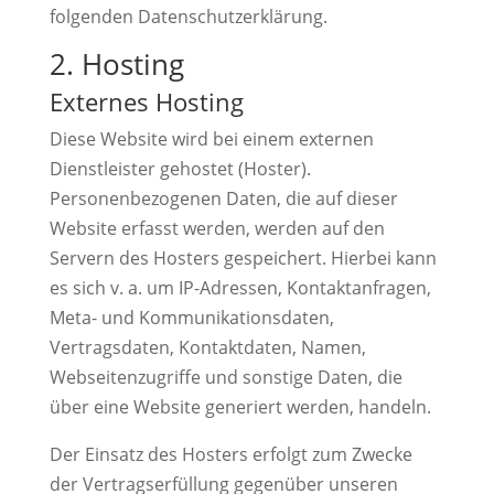
folgenden Datenschutzerklärung.
2. Hosting
Externes Hosting
Diese Website wird bei einem externen
Dienstleister gehostet (Hoster).
Personenbezogenen Daten, die auf dieser
Website erfasst werden, werden auf den
Servern des Hosters gespeichert. Hierbei kann
es sich v. a. um IP-Adressen, Kontaktanfragen,
Meta- und Kommunikationsdaten,
Vertragsdaten, Kontaktdaten, Namen,
Webseitenzugriffe und sonstige Daten, die
über eine Website generiert werden, handeln.
Der Einsatz des Hosters erfolgt zum Zwecke
der Vertragserfüllung gegenüber unseren