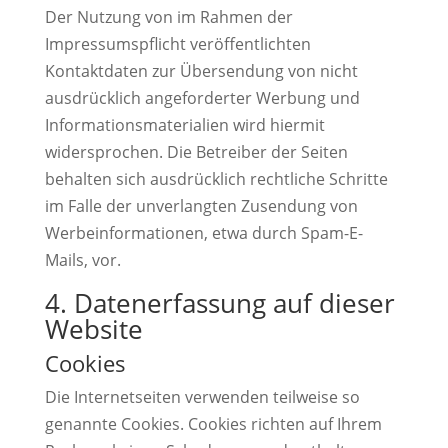
Der Nutzung von im Rahmen der
Impressumspflicht veröffentlichten
Kontaktdaten zur Übersendung von nicht
ausdrücklich angeforderter Werbung und
Informationsmaterialien wird hiermit
widersprochen. Die Betreiber der Seiten
behalten sich ausdrücklich rechtliche Schritte
im Falle der unverlangten Zusendung von
Werbeinformationen, etwa durch Spam-E-
Mails, vor.
4. Datenerfassung auf dieser
Website
Cookies
Die Internetseiten verwenden teilweise so
genannte Cookies. Cookies richten auf Ihrem