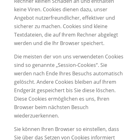
Rechner keinen Schaden an und enthalten
keine Viren. Cookies dienen dazu, unser
Angebot nutzerfreundlicher, effektiver und
sicherer zu machen. Cookies sind kleine
Textdateien, die auf Ihrem Rechner abgelegt
werden und die Ihr Browser speichert.
Die meisten der von uns verwendeten Cookies
sind so genannte „Session-Cookies“. Sie
werden nach Ende Ihres Besuchs automatisch
gelöscht. Andere Cookies bleiben auf Ihrem
Endgerät gespeichert bis Sie diese löschen.
Diese Cookies ermöglichen es uns, Ihren
Browser beim nächsten Besuch
wiederzuerkennen.
Sie können Ihren Browser so einstellen, dass
Sie über das Setzen von Cookies informiert