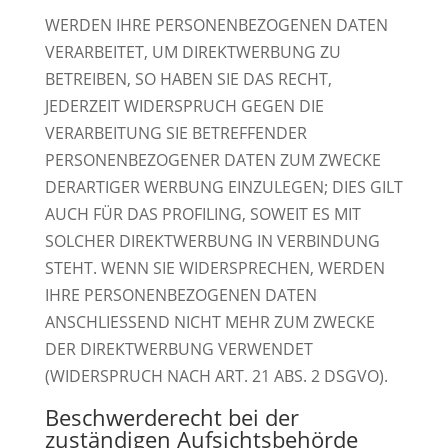
WERDEN IHRE PERSONENBEZOGENEN DATEN
VERARBEITET, UM DIREKTWERBUNG ZU
BETREIBEN, SO HABEN SIE DAS RECHT,
JEDERZEIT WIDERSPRUCH GEGEN DIE
VERARBEITUNG SIE BETREFFENDER
PERSONENBEZOGENER DATEN ZUM ZWECKE
DERARTIGER WERBUNG EINZULEGEN; DIES GILT
AUCH FÜR DAS PROFILING, SOWEIT ES MIT
SOLCHER DIREKTWERBUNG IN VERBINDUNG
STEHT. WENN SIE WIDERSPRECHEN, WERDEN
IHRE PERSONENBEZOGENEN DATEN
ANSCHLIESSEND NICHT MEHR ZUM ZWECKE
DER DIREKTWERBUNG VERWENDET
(WIDERSPRUCH NACH ART. 21 ABS. 2 DSGVO).
Beschwerderecht bei der
zuständigen Aufsichtsbehörde