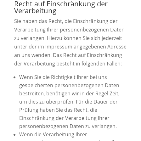
Recht auf Einschränkung der
Verarbeitung
Sie haben das Recht, die Einschränkung der
Verarbeitung Ihrer personenbezogenen Daten
zu verlangen. Hierzu können Sie sich jederzeit
unter der im Impressum angegebenen Adresse
an uns wenden. Das Recht auf Einschränkung
der Verarbeitung besteht in folgenden Fällen:
Wenn Sie die Richtigkeit Ihrer bei uns
gespeicherten personenbezogenen Daten
bestreiten, benötigen wir in der Regel Zeit,
um dies zu überprüfen. Für die Dauer der
Prüfung haben Sie das Recht, die
Einschränkung der Verarbeitung Ihrer
personenbezogenen Daten zu verlangen.
Wenn die Verarbeitung Ihrer