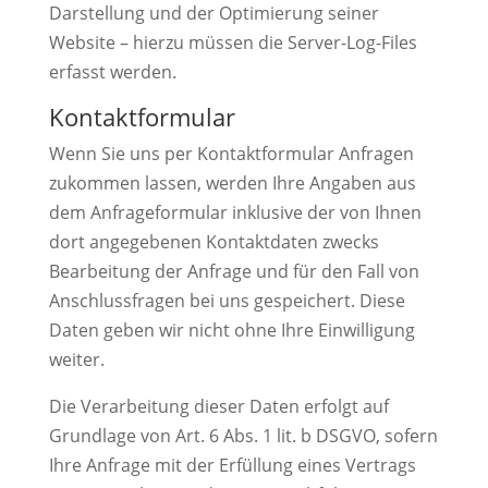
Darstellung und der Optimierung seiner
Website – hierzu müssen die Server-Log-Files
erfasst werden.
Kontaktformular
Wenn Sie uns per Kontaktformular Anfragen
zukommen lassen, werden Ihre Angaben aus
dem Anfrageformular inklusive der von Ihnen
dort angegebenen Kontaktdaten zwecks
Bearbeitung der Anfrage und für den Fall von
Anschlussfragen bei uns gespeichert. Diese
Daten geben wir nicht ohne Ihre Einwilligung
weiter.
Die Verarbeitung dieser Daten erfolgt auf
Grundlage von Art. 6 Abs. 1 lit. b DSGVO, sofern
Ihre Anfrage mit der Erfüllung eines Vertrags