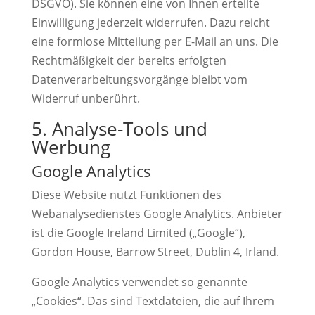
DSGVO). Sie können eine von Ihnen erteilte
Einwilligung jederzeit widerrufen. Dazu reicht
eine formlose Mitteilung per E-Mail an uns. Die
Rechtmäßigkeit der bereits erfolgten
Datenverarbeitungsvorgänge bleibt vom
Widerruf unberührt.
5. Analyse-Tools und
Werbung
Google Analytics
Diese Website nutzt Funktionen des
Webanalysedienstes Google Analytics. Anbieter
ist die Google Ireland Limited („Google“),
Gordon House, Barrow Street, Dublin 4, Irland.
Google Analytics verwendet so genannte
„Cookies“. Das sind Textdateien, die auf Ihrem