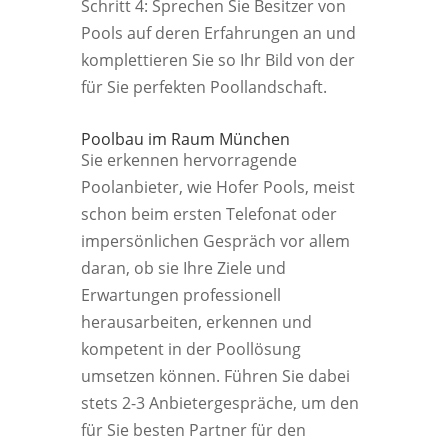
Schritt 4: Sprechen Sie Besitzer von
Pools auf deren Erfahrungen an und
komplettieren Sie so Ihr Bild von der
für Sie perfekten Poollandschaft.
Poolbau im Raum München
Sie erkennen hervorragende
Poolanbieter, wie Hofer Pools, meist
schon beim ersten Telefonat oder
impersönlichen Gespräch vor allem
daran, ob sie Ihre Ziele und
Erwartungen professionell
herausarbeiten, erkennen und
kompetent in der Poollösung
umsetzen können. Führen Sie dabei
stets 2-3 Anbietergespräche, um den
für Sie besten Partner für den