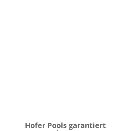
Hofer Pools garantiert