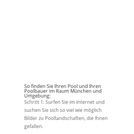
So finden Sie Ihren Pool und Ihren
Poolbauer im Raum München und
Umgebung:
Schritt 1: Surfen Sie im Internet und
suchen Sie sich so viel wie möglich
Bilder zu Poollandschaften, die Ihnen
gefallen.