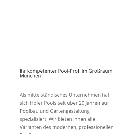
Ihr kompetenter Pool-Profi im Großraum
München
Als mittelständisches Unternehmen hat
sich Hofer Pools seit über 20 Jahren auf
Poolbau und Gartengestaltung
spezialisiert. Wir bieten Ihnen alle
Varianten des modernen, professionellen