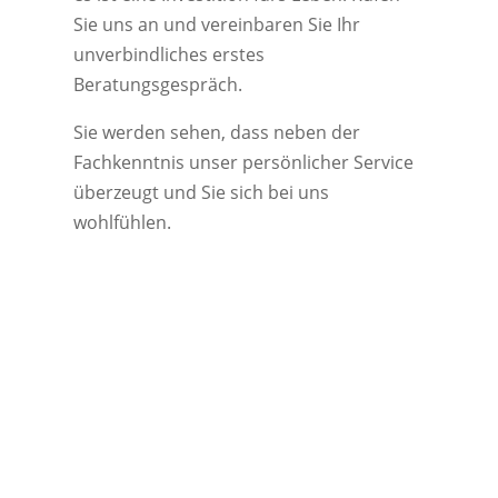
Sie uns an und vereinbaren Sie Ihr
unverbindliches erstes
Beratungsgespräch.
Sie werden sehen, dass neben der
Fachkenntnis unser persönlicher Service
überzeugt und Sie sich bei uns
wohlfühlen.