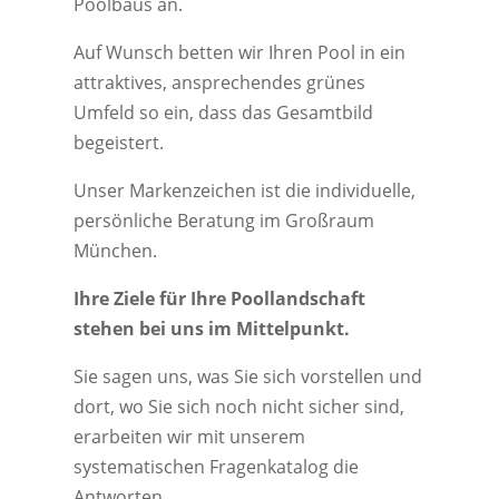
Poolbaus an.
Auf Wunsch betten wir Ihren Pool in ein
attraktives, ansprechendes grünes
Umfeld so ein, dass das Gesamtbild
begeistert.
Unser Markenzeichen ist die individuelle,
persönliche Beratung im Großraum
München.
Ihre Ziele für Ihre Poollandschaft
stehen bei uns im Mittelpunkt.
Sie sagen uns, was Sie sich vorstellen und
dort, wo Sie sich noch nicht sicher sind,
erarbeiten wir mit unserem
systematischen Fragenkatalog die
Antworten.