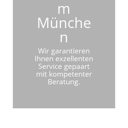
m
Münche
n
Wir garantieren
Ihnen exzellenten
Service gepaart
mit kompetenter
Beratung.