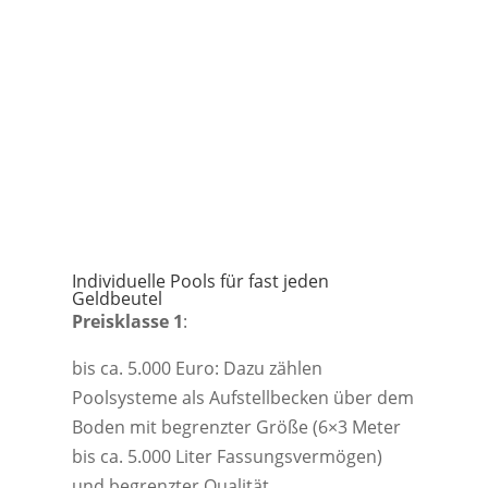
Individuelle Pools für fast jeden
Geldbeutel
Preisklasse 1
:
bis ca. 5.000 Euro: Dazu zählen
Poolsysteme als Aufstellbecken über dem
Boden mit begrenzter Größe (6×3 Meter
bis ca. 5.000 Liter Fassungsvermögen)
und begrenzter Qualität.