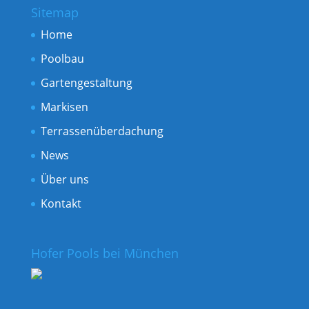
Sitemap
Home
Poolbau
Gartengestaltung
Markisen
Terrassenüberdachung
News
Über uns
Kontakt
Hofer Pools bei München