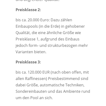
Preisklasse 2:
bis ca. 20.000 Euro: Dazu zählen
Einbaupools (in die Erde) in gehobener
Qualität, die eine ähnliche Größe wie
Preisklasse 1, aufgrund des Einbaus
jedoch form- und strukturbezogen mehr
Varianten bieten.
Preisklasse 3:
bis ca. 120.000 EUR (nach oben offen, mit
allen Raffinessen) Preisbestimmend sind
dabei Größe, automatische Techniken,
Sondereinbauten und das Ambiente rund
um den Pool an sich.