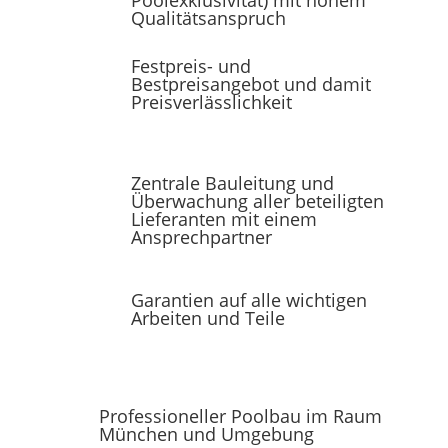
Qualitätsanspruch
Festpreis- und
Bestpreisangebot und damit
Preisverlässlichkeit
Zentrale Bauleitung und
Überwachung aller beteiligten
Lieferanten mit einem
Ansprechpartner
Garantien auf alle wichtigen
Arbeiten und Teile
Professioneller Poolbau im Raum
München und Umgebung