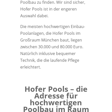
Poolbau zu finden. Wir sind sicher,
Hofer Pools ist in der engeren
Auswahl dabei.
Die meisten hochwertigen Einbau-
Poolanlagen, die Hofer Pools im
Großraum München baut, liegen
zwischen 30.000 und 80.000 Euro.
Natürlich inklusive bequemer
Technik, die die laufende Pflege
erleichtert.
Hofer Pools – die
Adresse für
hochwertigen
Poolbau im Raum