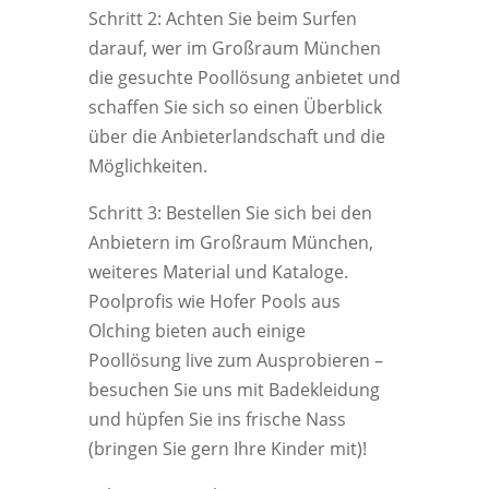
Schritt 2: Achten Sie beim Surfen
darauf, wer im Großraum München
die gesuchte Poollösung anbietet und
schaffen Sie sich so einen Überblick
über die Anbieterlandschaft und die
Möglichkeiten.
Schritt 3: Bestellen Sie sich bei den
Anbietern im Großraum München,
weiteres Material und Kataloge.
Poolprofis wie Hofer Pools aus
Olching bieten auch einige
Poollösung live zum Ausprobieren –
besuchen Sie uns mit Badekleidung
und hüpfen Sie ins frische Nass
(bringen Sie gern Ihre Kinder mit)!