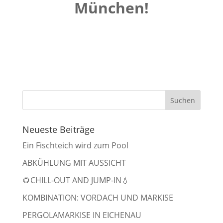
München!
Neueste Beiträge
Ein Fischteich wird zum Pool
ABKÜHLUNG MIT AUSSICHT
🌻CHILL-OUT AND JUMP-IN💧
KOMBINATION: VORDACH UND MARKISE
PERGOLAMARKISE IN EICHENAU