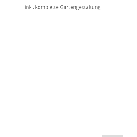
inkl. komplette Gartengestaltung