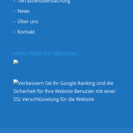
Terrassenüberdachung
News
Über uns
Kontakt
Hofer Pools bei München