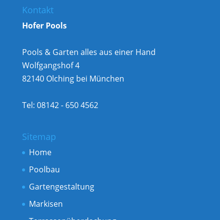
Kontakt
Hofer Pools
Pools & Garten alles aus einer Hand
Wolfgangshof 4
82140 Olching bei München
Tel: 08142 - 650 4562
Sitemap
Home
Poolbau
Gartengestaltung
Markisen