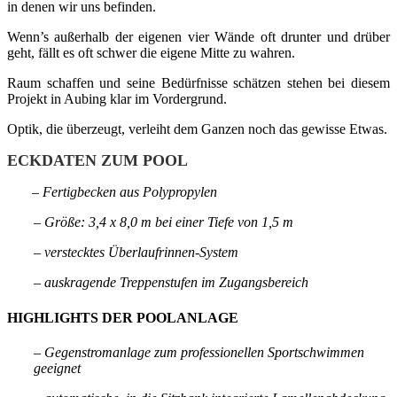
in denen wir uns befinden.
Wenn’s außerhalb der eigenen vier Wände oft drunter und drüber
geht, fällt es oft schwer die eigene Mitte zu wahren.
Raum schaffen und seine Bedürfnisse schätzen stehen bei diesem
Projekt in Aubing klar im Vordergrund.
Optik, die überzeugt, verleiht dem Ganzen noch das gewisse Etwas.
ECKDATEN ZUM POOL
– Fertigbecken aus Polypropylen
– Größe: 3,4 x 8,0 m bei einer Tiefe von 1,5 m
– verstecktes
Überlaufrinnen-System
– auskragende Treppenstufen im Zugangsbereich
HIGHLIGHTS DER POOLANLAGE
– Gegenstromanlage zum professionellen Sportschwimmen
geeignet