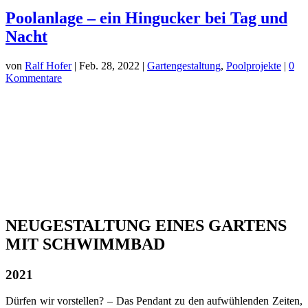
Poolanlage – ein Hingucker bei Tag und
Nacht
von
Ralf Hofer
|
Feb. 28, 2022
|
Gartengestaltung
,
Poolprojekte
|
0
Kommentare
NEUGESTALTUNG EINES GARTENS
MIT SCHWIMMBAD
2021
Dürfen wir vorstellen? – Das Pendant zu den aufwühlenden Zeiten,