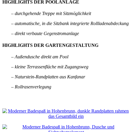
HIGHLIGHTS DER POOLANLAGE
– durchgehende Treppe mit Sitzmöglichkeit
– automatische, in die Sitzbank integrierte Rollladenabdeckung
– direkt verbaute Gegenstromanlage
HIGHLIGHTS DER GARTENGESTALTUNG
– Außendusche direkt am Pool
– kleine Terrassenfläche mit Zugangsweg
– Naturstein-Randplatten aus Kanfanar
– Rollrasenverlegung