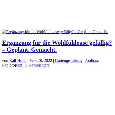
Ergänzung für die Wohlfühloase gefällig?
– Geplant. Gemacht.
von
Ralf Hofer
|
Feb. 28, 2022
|
Gartengestaltung
,
Poolbau
,
Poolprojekte
|
0 Kommentare