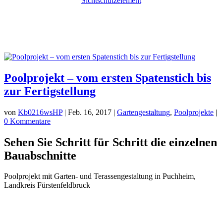
Poolprojekt – vom ersten Spatenstich bis
zur Fertigstellung
von
Kb0216wsHP
|
Feb. 16, 2017
|
Gartengestaltung
,
Poolprojekte
|
0 Kommentare
Sehen Sie Schritt für Schritt die einzelnen
Bauabschnitte
Poolprojekt mit Garten- und Terassengestaltung in Puchheim,
Landkreis Fürstenfeldbruck