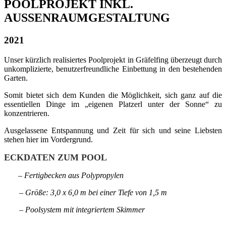
POOLPROJEKT INKL.
AUSSENRAUMGESTALTUNG
2021
Unser kürzlich realisiertes Poolprojekt in Gräfelfing überzeugt durch
unkomplizierte, benutzerfreundliche Einbettung in den bestehenden
Garten.
Somit bietet sich dem Kunden die Möglichkeit, sich ganz auf die
essentiellen Dinge im „eigenen Platzerl unter der Sonne“ zu
konzentrieren.
Ausgelassene Entspannung und Zeit für sich und seine Liebsten
stehen hier im Vordergrund.
ECKDATEN ZUM POOL
– Fertigbecken aus Polypropylen
– Größe: 3,0 x 6,0 m bei einer Tiefe von 1,5 m
– Poolsystem mit integriertem Skimmer