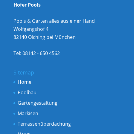
Hofer Pools
Pools & Garten alles aus einer Hand
Wolfgangshof 4
82140 Olching bei München
Tel: 08142 - 650 4562
Sitemap
Home
Poolbau
Gartengestaltung
Markisen
Terrassenüberdachung