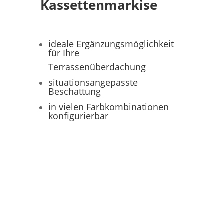
Kassettenmarkise
ideale Ergänzungsmöglichkeit
für Ihre
Terrassenüberdachung
situationsangepasste
Beschattung
in vielen Farbkombinationen
konfigurierbar