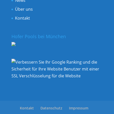
News
Über uns
Kontakt
Hofer Pools bei München
Kontakt
Datenschutz
Impressum