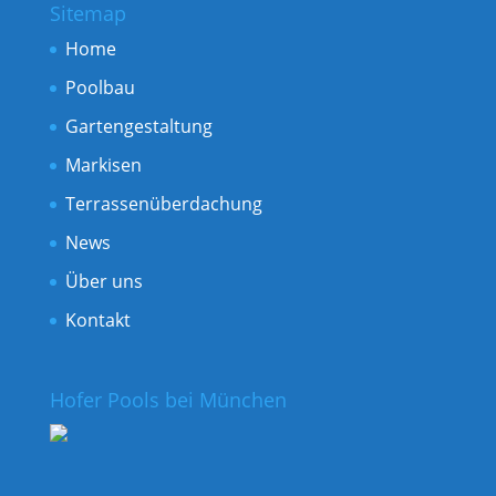
Sitemap
Home
Poolbau
Gartengestaltung
Markisen
Terrassenüberdachung
News
Über uns
Kontakt
Hofer Pools bei München