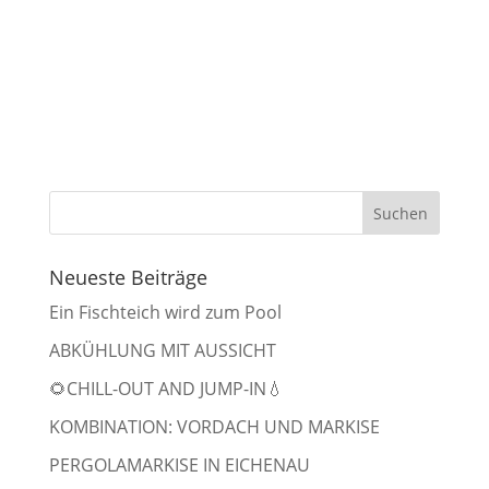
Neueste Beiträge
Ein Fischteich wird zum Pool
ABKÜHLUNG MIT AUSSICHT
🌻CHILL-OUT AND JUMP-IN💧
KOMBINATION: VORDACH UND MARKISE
PERGOLAMARKISE IN EICHENAU