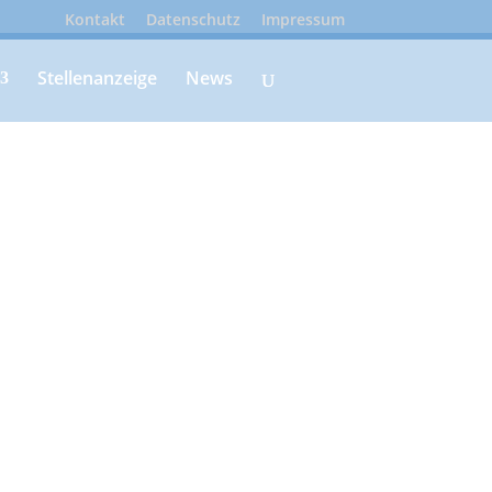
Kontakt
Datenschutz
Impressum
Stellenanzeige
News